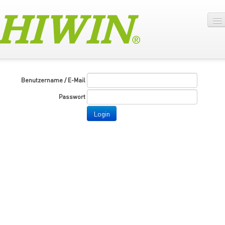
Benutzername / E-Mail
Passwort
Login