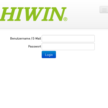
Benutzername / E-Mail
Passwort
Login